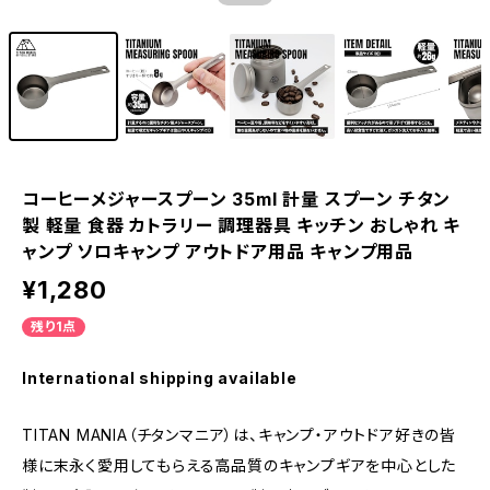
コーヒーメジャースプーン 35ml 計量 スプーン チタン
製 軽量 食器 カトラリー 調理器具 キッチン おしゃれ キ
ャンプ ソロキャンプ アウトドア用品 キャンプ用品
¥1,280
残り1点
International shipping available
TITAN MANIA（チタンマニア）は、キャンプ・アウトドア好きの皆
様に末永く愛用してもらえる高品質のキャンプギアを中心とした