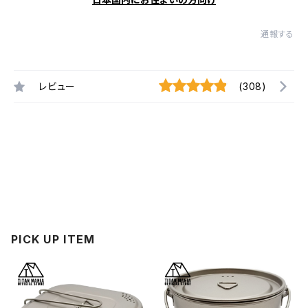
通報する
レビュー
(308)
PICK UP ITEM