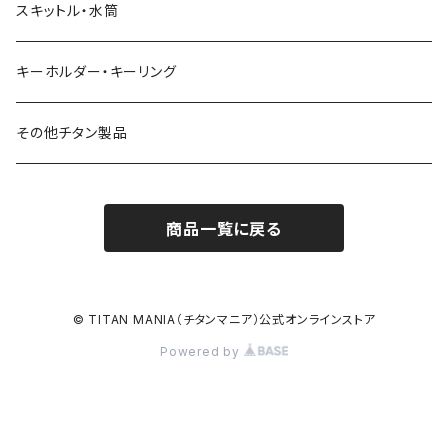
スキットル・水筒
キーホルダー・キーリング
その他チタン製品
商品一覧に戻る
© TITAN MANIA（チタンマニア）公式オンラインストア
Powered by