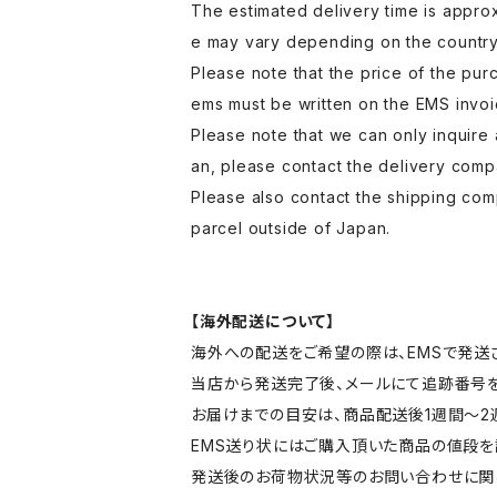
The estimated delivery time is approx
e may vary depending on the country
Please note that the price of the pur
ems must be written on the EMS invoi
Please note that we can only inquire a
an, please contact the delivery compa
Please also contact the shipping comp
parcel outside of Japan.
【海外配送について】
海外への配送をご希望の際は、EMSで発送
当店から発送完了後、メールにて追跡番号を
お届けまでの目安は、商品配送後1週間～2
EMS送り状にはご購入頂いた商品の値段を
発送後のお荷物状況等のお問い合わせに関