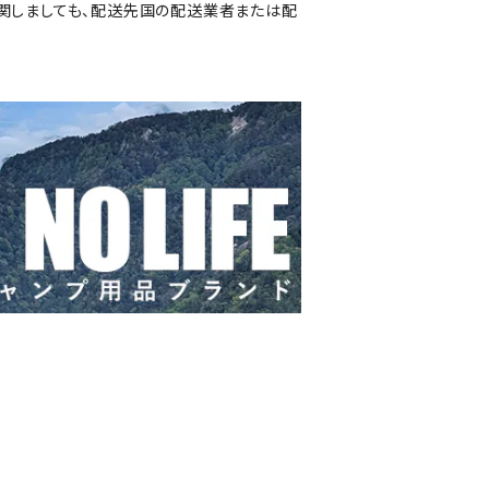
関しましても、配送先国の配送業者または配