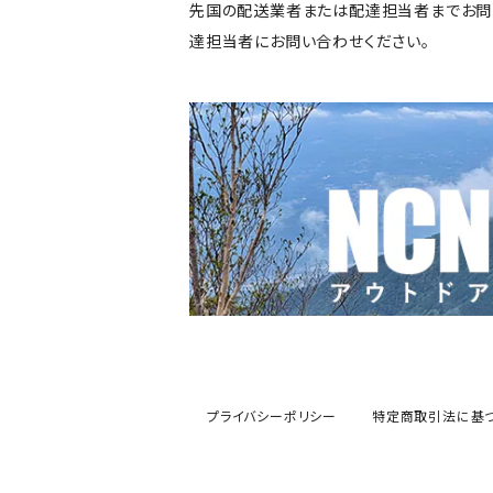
先国の配送業者または配達担当者までお問
達担当者にお問い合わせください。
プライバシーポリシー
特定商取引法に基