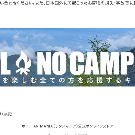
い合わせください。また、日本国外にて起こったお荷物の損失・事故等に
づく表記
© TITAN MANIA（チタンマニア）公式オンラインストア