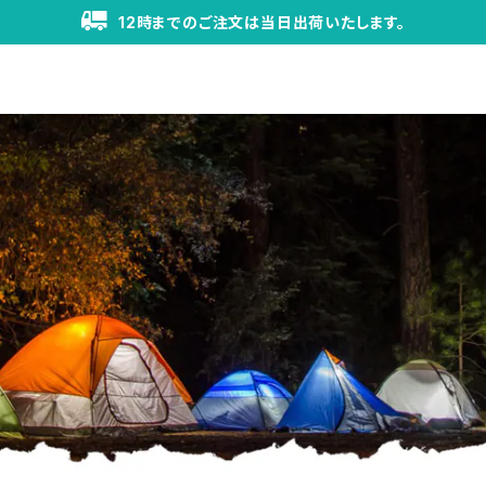
12時までのご注文は当日出荷いたします。