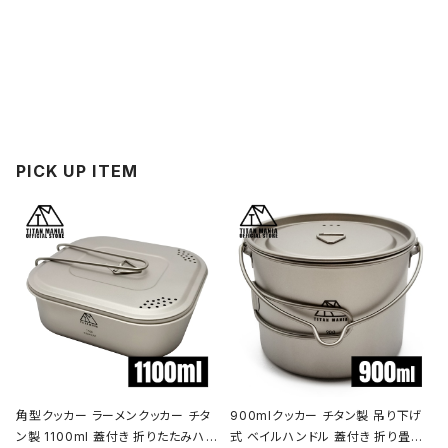
PICK UP ITEM
角型クッカー ラーメンクッカー チタ
900mlクッカー チタン製 吊り下げ
ン製 1100ml 蓋付き 折りたたみハン
式 ベイルハンドル 蓋付き 折り畳み