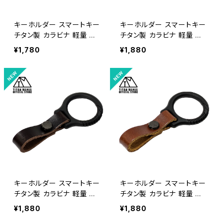
キーホルダー スマートキー
キーホルダー スマートキー
チタン製 カラビナ 軽量 頑
チタン製 カラビナ 軽量 頑
丈 金具 リング パーツ 小型
丈 金具 リング パーツ 小型
¥1,780
¥1,880
一体型 メンズ おしゃれ キャ
一体型 メンズ おしゃれ キャ
ンプ アウトドア 収納袋付き
ンプ アウトドア 収納袋付き
（シルバー/革ベルト：ネイビ
（ブラック/革ベルト：ブラッ
ー）
ク）
キーホルダー スマートキー
キーホルダー スマートキー
チタン製 カラビナ 軽量 頑
チタン製 カラビナ 軽量 頑
丈 金具 リング パーツ 小型
丈 金具 リング パーツ 小型
¥1,880
¥1,880
一体型 メンズ おしゃれ キャ
一体型 メンズ おしゃれ キャ