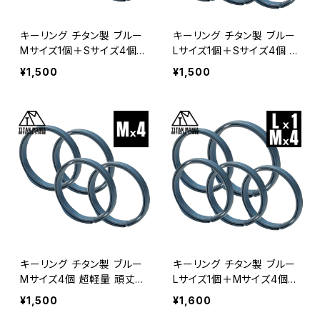
キーリング チタン製 ブルー
キーリング チタン製 ブルー
Mサイズ1個＋Sサイズ4個
Lサイズ1個＋Sサイズ4個 超
超軽量 頑丈 シンプル キー
軽量 頑丈 シンプル キーホ
¥1,500
¥1,500
ホルダー 錆びない 二重リ
ルダー 錆びない 二重リン
ング 金具
グ 金具
キーリング チタン製 ブルー
キーリング チタン製 ブルー
Mサイズ4個 超軽量 頑丈
Lサイズ1個＋Mサイズ4個
シンプル キーホルダー 錆
超軽量 頑丈 シンプル キー
¥1,500
¥1,600
びない 二重リング 金具
ホルダー 錆びない 二重リ