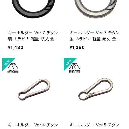
キーホルダー Ver.7 チタン
キーホルダー Ver.7 チタン
製 カラビナ 軽量 頑丈 金具
製 カラビナ 軽量 頑丈 金具
リング パーツ 小型 一体型
リング パーツ 小型 一体型
¥1,480
¥1,380
メンズ おしゃれ キャンプ ア
メンズ おしゃれ キャンプ ア
ウトドア 収納袋付き （ブラッ
ウトドア 収納袋付き （シル
ク）
バー）
キーホルダー Ver.4 チタン
キーホルダー Ver.5 チタン