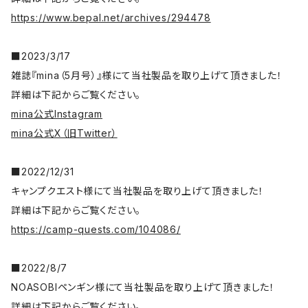
https://www.bepal.net/archives/294478
■2023/3/17
雑誌『mina（5月号）』様にて当社製品を取り上げて頂きました！
詳細は下記からご覧ください。
mina公式Instagram
mina公式X（旧Twitter）
■2022/12/31
キャンプクエスト様にて当社製品を取り上げて頂きました！
詳細は下記からご覧ください。
https://camp-quests.com/104086/
■2022/8/7
NOASOBIペンギン様にて当社製品を取り上げて頂きました！
詳細は下記からご覧ください。