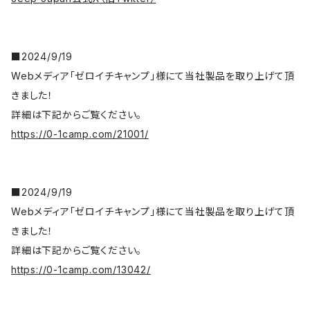
■2024/9/19
Webメディア「ゼロイチキャンプ」様にて当社製品を取り上げて頂
きました！
詳細は下記からご覧ください。
https://0-1camp.com/21001/
■2024/9/19
Webメディア「ゼロイチキャンプ」様にて当社製品を取り上げて頂
きました！
詳細は下記からご覧ください。
https://0-1camp.com/13042/