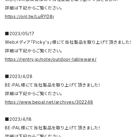
詳細は下記からご覧ください。
https://onl.tw/LuRYD8j
■2023/05/17
Webメディア「Picky's」様にて当社製品を取り上げて頂きました！
詳細は下記からご覧ください。
https://rentry.jp/note/outdoor-tableware/
■2023/4/28
BE-PAL様にて当社製品を取り上げて頂きました！
詳細は下記からご覧ください。
https://www.bepal.net/archives/302248
■2023/4/18
BE-PAL様にて当社製品を取り上げて頂きました！
詳細は下記からご覧ください。