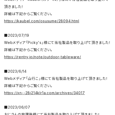
頂きました！
詳細は下記からご覧ください。
https://kaubel.com/osusume/28094.html
■2023/07/19
Webメディア「Picky's」様にて当社製品を取り上げて頂きました！
詳細は下記からご覧ください。
https://rentry.jp/note/outdoor-tableware/
■2023/6/14
Webメディア「山行こ」様にて当社製品を取り上げて頂きました！
詳細は下記からご覧ください。
https://xn--28j214klr1a.com/archives/34017
■2023/06/07
おじさんの放課後様にて当社製品を取り上げて頂きました！