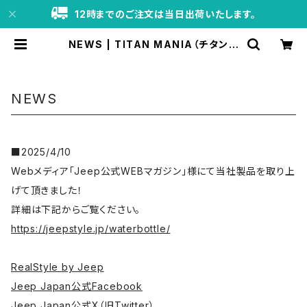
12時までのご注文は当日出荷いたします。
NEWS | TITAN MANIA（チタンマ
ニア）公式オンラインストア
NEWS
■2025/4/10
Webメディア「Jeep公式WEBマガジン」様にて当社製品を取り上
げて頂きました！
詳細は下記からご覧ください。
https://jeepstyle.jp/waterbottle/
RealStyle by Jeep
Jeep Japan公式Facebook
Jeep Japan公式X（旧Twitter）