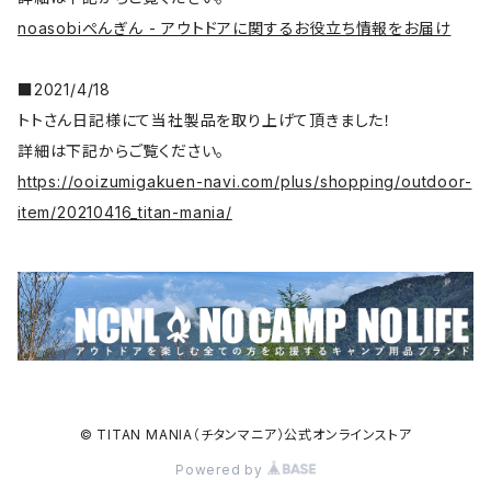
noasobiぺんぎん - アウトドアに関するお役立ち情報をお届け
■2021/4/18
トトさん日記様にて当社製品を取り上げて頂きました！
詳細は下記からご覧ください。
https://ooizumigakuen-navi.com/plus/shopping/outdoor-
item/20210416_titan-mania/
© TITAN MANIA（チタンマニア）公式オンラインストア
Powered by