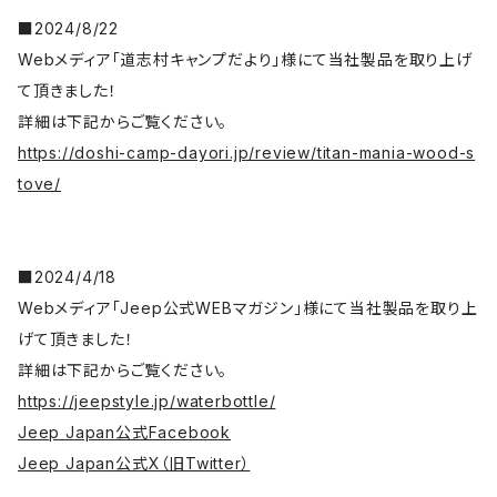
■2024/8/22
Webメディア「道志村キャンプだより」様にて当社製品を取り上げ
て頂きました！
詳細は下記からご覧ください。
https://doshi-camp-dayori.jp/review/titan-mania-wood-s
tove/
■2024/4/18
Webメディア「Jeep公式WEBマガジン」様にて当社製品を取り上
げて頂きました！
詳細は下記からご覧ください。
https://jeepstyle.jp/waterbottle/
Jeep Japan公式Facebook
Jeep Japan公式X（旧Twitter）