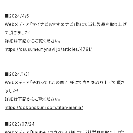
■2024/4/5
Webメディア「マイナビおすすめナビ」様にて当社製品を取り上げ
て頂きました！
詳細は下記からご覧ください。
https://osusume.mynavi.jp/articles/4791/
■2024/1/31
Webメディア「それってどこの国？」様にて当社を取り上げて頂き
ました！
詳細は下記からご覧ください。
https://dokonokuni.com/titan-mania/
■2023/07/24
Webメディア「kaubel（カウベル）」様にて当社製品を取り上げて