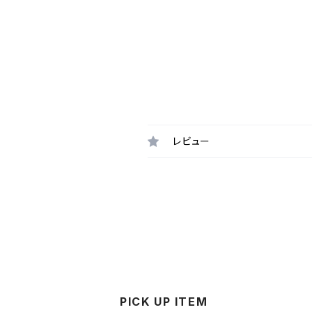
レビュー
PICK UP ITEM