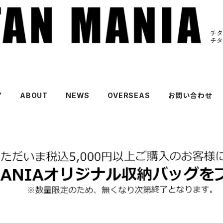
Y
ABOUT
NEWS
OVERSEAS
お問い合わせ