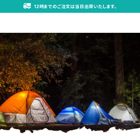
12時までのご注文は当日出荷いたします。