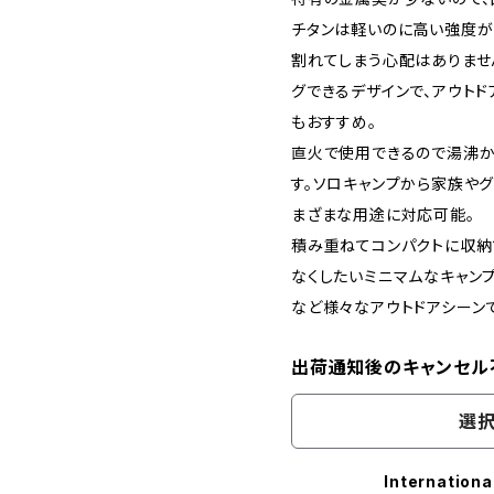
チタンは軽いのに高い強度が
割れてしまう心配はありませ
グできるデザインで、アウト
もおすすめ。
直火で使用できるので湯沸か
す。ソロキャンプから家族やグ
まざまな用途に対応可能。
積み重ねてコンパクトに収納
なくしたいミニマムなキャン
など様々なアウトドアシーン
出荷通知後のキャンセル
選択
Internationa