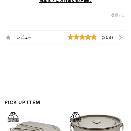
日本国内にお住まいの方向け
通報する
レビュー
(308)
PICK UP ITEM