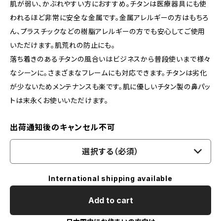
肌が弱い、かぶれやすい方におすすめ。チタンは医療器具にも使
われるほど非常に安全な金属です。金属アレルギーの方はもちろ
ん、プラスチックなどの樹脂アレルギーの方でも安心してご使用
いただけます。肌荒れの防止にも。
落ち着きのあるチタンの風合いはビジネスから普段使いまで様々
なシーンに。さまざまなフレームにも対応できます。チタンは劣化
が少ないためメンテナンスも楽です。肌に優しいチタン製の鼻パッ
トは末永くお使いいただけます。
出荷通知後のキャンセル不可
選択する（必須）
International shipping available
Add to cart