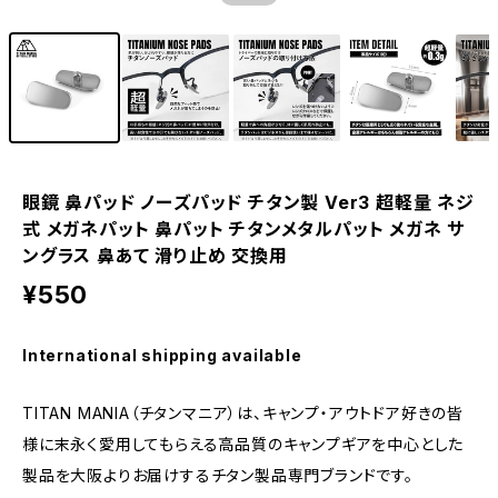
眼鏡 鼻パッド ノーズパッド チタン製 Ver3 超軽量 ネジ
式 メガネパット 鼻パット チタンメタルパット メガネ サ
ングラス 鼻あて 滑り止め 交換用
¥550
International shipping available
TITAN MANIA（チタンマニア）は、キャンプ・アウトドア好きの皆
様に末永く愛用してもらえる高品質のキャンプギアを中心とした
製品を大阪よりお届けするチタン製品専門ブランドです。