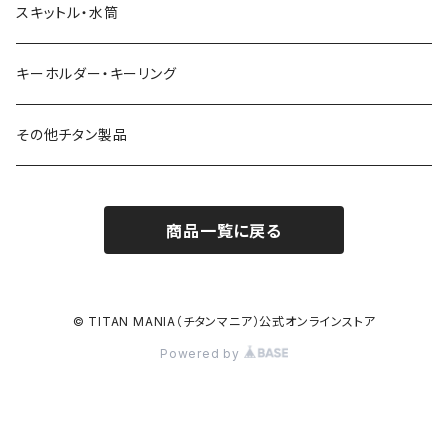
スキットル・水筒
キーホルダー・キーリング
その他チタン製品
商品一覧に戻る
© TITAN MANIA（チタンマニア）公式オンラインストア
Powered by