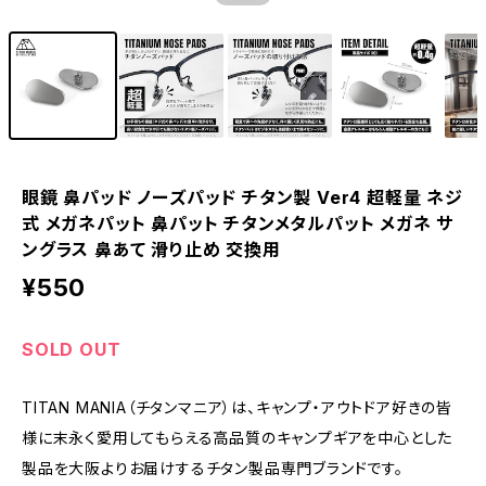
眼鏡 鼻パッド ノーズパッド チタン製 Ver4 超軽量 ネジ
式 メガネパット 鼻パット チタンメタルパット メガネ サ
ングラス 鼻あて 滑り止め 交換用
¥550
SOLD OUT
TITAN MANIA（チタンマニア）は、キャンプ・アウトドア好きの皆
様に末永く愛用してもらえる高品質のキャンプギアを中心とした
製品を大阪よりお届けするチタン製品専門ブランドです。