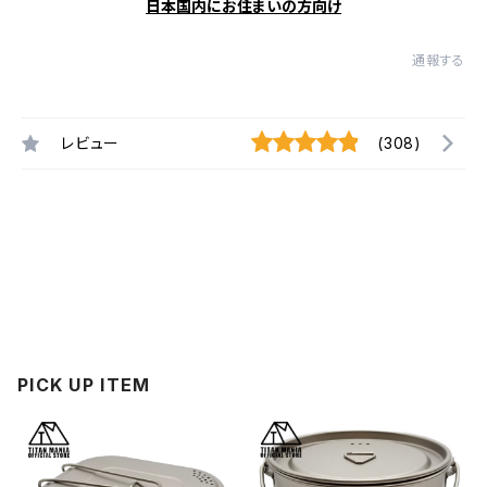
日本国内にお住まいの方向け
通報する
レビュー
(308)
PICK UP ITEM