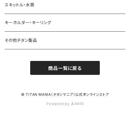
スキットル・水筒
キーホルダー・キーリング
その他チタン製品
商品一覧に戻る
© TITAN MANIA（チタンマニア）公式オンラインストア
Powered by