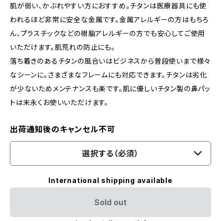
肌が弱い、かぶれやすい方におすすめ。チタンは医療器具にも使
われるほど非常に安全な金属です。金属アレルギーの方はもちろ
ん、プラスチックなどの樹脂アレルギーの方でも安心してご使用
いただけます。肌荒れの防止にも。
落ち着きのあるチタンの風合いはビジネスから普段使いまで様々
なシーンに。さまざまなフレームにも対応できます。チタンは劣化
が少ないためメンテナンスも楽です。肌に優しいチタン製の鼻パッ
トは末永くお使いいただけます。
出荷通知後のキャンセル不可
選択する（必須）
International shipping available
Sold out