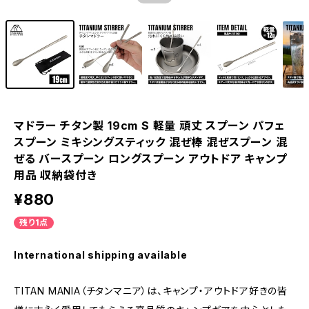
マドラー チタン製 19cm S 軽量 頑丈 スプーン パフェ
スプーン ミキシングスティック 混ぜ棒 混ぜスプーン 混
ぜる バースプーン ロングスプーン アウトドア キャンプ
用品 収納袋付き
¥880
残り1点
International shipping available
TITAN MANIA（チタンマニア）は、キャンプ・アウトドア好きの皆