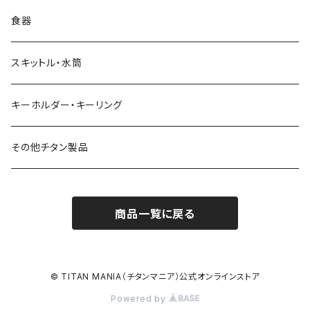
食器
スキットル・水筒
キーホルダー・キーリング
その他チタン製品
商品一覧に戻る
© TITAN MANIA（チタンマニア）公式オンラインストア
Powered by