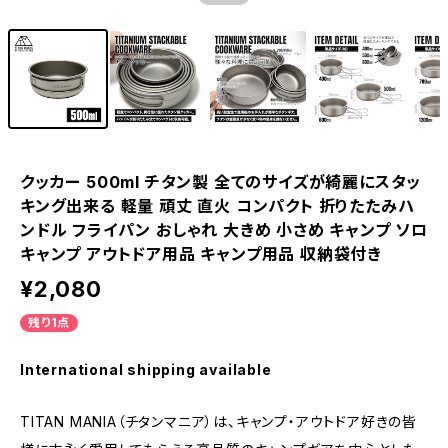
クッカー 500ml チタン製 全てのサイズが綺麗にスタッ
キング出来る 軽量 頑丈 直火 コンパクト 折りたたみハ
ンドル フライパン おしゃれ 大きめ 小さめ キャンプ ソロ
キャンプ アウトドア用品 キャンプ用品 収納袋付き
¥2,080
残り1点
International shipping available
TITAN MANIA（チタンマニア）は、キャンプ・アウトドア好きの皆