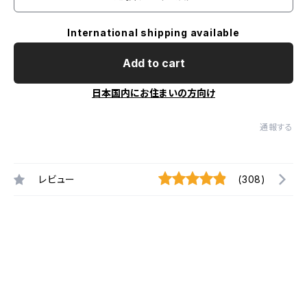
International shipping available
Add to cart
日本国内にお住まいの方向け
通報する
レビュー
(308)