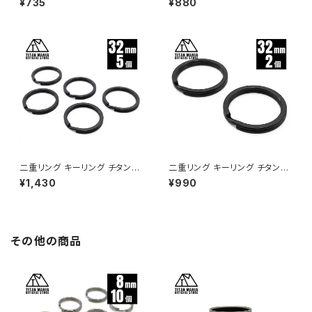
¥735
¥880
丈 サビに強い 二重丸カン スプ
丈 サビに強い 二重丸カン スプ
リットリング
リットリング
二重リング キーリング チタン製
二重リング キーリング チタン製
ブラック 32mm×5個 超軽量 頑
ブラック 32mm×2個 超軽量 頑
¥1,430
¥990
丈 サビに強い 二重丸カン スプ
丈 サビに強い 二重丸カン スプ
リットリング
リットリング
その他の商品