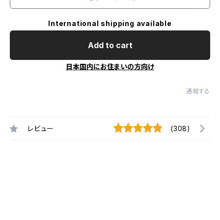
International shipping available
Add to cart
日本国内にお住まいの方向け
通報する
レビュー
(308)