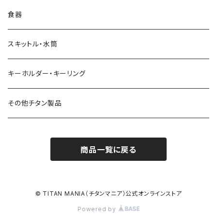
食器
スキットル・水筒
キーホルダー・キーリング
その他チタン製品
商品一覧に戻る
© TITAN MANIA（チタンマニア）公式オンラインストア
Powered by