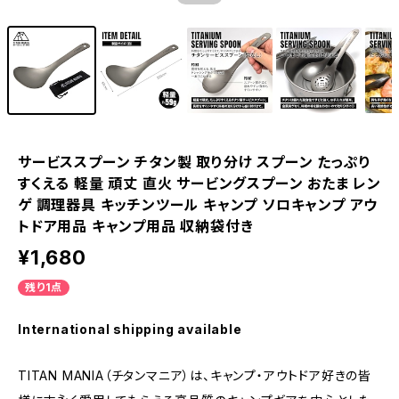
サービススプーン チタン製 取り分け スプーン たっぷり
すくえる 軽量 頑丈 直火 サービングスプーン おたま レン
ゲ 調理器具 キッチンツール キャンプ ソロキャンプ アウ
トドア用品 キャンプ用品 収納袋付き
¥1,680
残り1点
International shipping available
TITAN MANIA（チタンマニア）は、キャンプ・アウトドア好きの皆