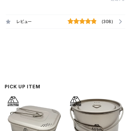
レビュー
(308)
PICK UP ITEM