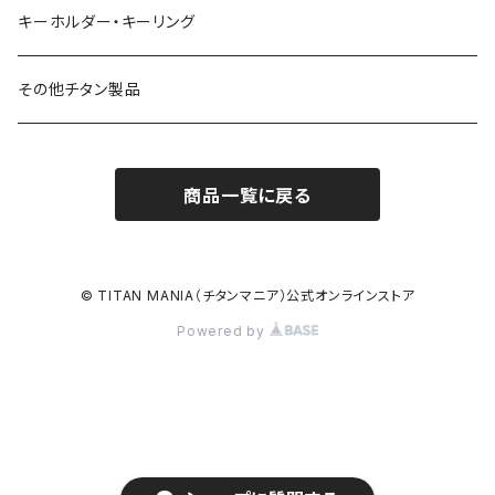
キーホルダー・キーリング
その他チタン製品
商品一覧に戻る
© TITAN MANIA（チタンマニア）公式オンラインストア
Powered by