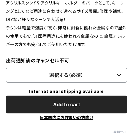
アクリルスタンドやアクリルキーホルダーのパーツとして、キーリ
ングとしてなど用途に合わせて選べるサイズ展開。修理や補修、
DIYなど様々なシーンで大活躍！
チタンは軽量で強度が高く、非常に耐食に優れた金属なので屋外
の使用でも安心！医療用途にも使われる金属なので、金属アレル
ギーの方でも安心してご使用いただけます。
出荷通知後のキャンセル不可
選択する（必須）
International shipping available
Add to cart
日本国内にお住まいの方向け
通報する