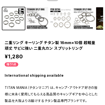
二重リング キーリング チタン製 16mm×10個 超軽量
頑丈 サビに強い 二重丸カン スプリットリング
¥1,280
残り1点
International shipping available
TITAN MANIA（チタンマニア）は、キャンプ・アウトドア好きの皆
様に末永く愛用してもらえる高品質のキャンプギアを中心とした
製品を大阪よりお届けするチタン製品専門ブランドです。