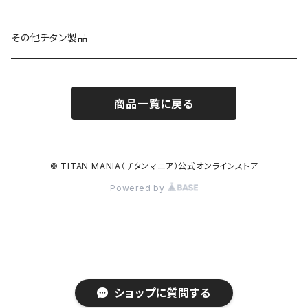
その他チタン製品
商品一覧に戻る
© TITAN MANIA（チタンマニア）公式オンラインストア
Powered by
ショップに質問する