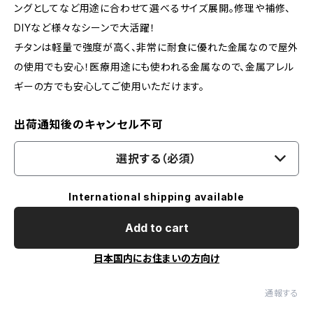
ングとしてなど用途に合わせて選べるサイズ展開。修理や補修、
DIYなど様々なシーンで大活躍！
チタンは軽量で強度が高く、非常に耐食に優れた金属なので屋外
の使用でも安心！医療用途にも使われる金属なので、金属アレル
ギーの方でも安心してご使用いただけます。
出荷通知後のキャンセル不可
選択する（必須）
International shipping available
Add to cart
日本国内にお住まいの方向け
通報する