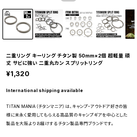
二重リング キーリング チタン製 50mm×2個 超軽量 頑
丈 サビに強い 二重丸カン スプリットリング
¥1,320
International shipping available
TITAN MANIA（チタンマニア）は、キャンプ・アウトドア好きの皆
様に末永く愛用してもらえる高品質のキャンプギアを中心とした
製品を大阪よりお届けするチタン製品専門ブランドです。