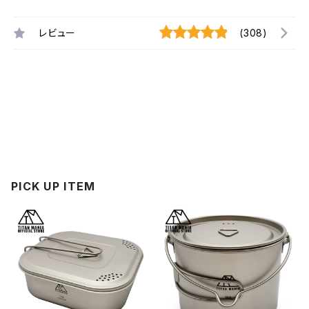
レビュー
(308)
PICK UP ITEM