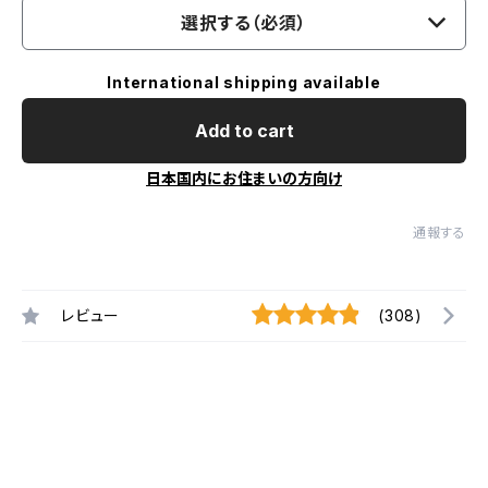
選択する（必須）
International shipping available
Add to cart
日本国内にお住まいの方向け
通報する
レビュー
(308)