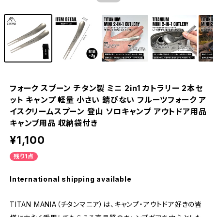
フォーク スプーン チタン製 ミニ 2in1 カトラリー 2本セ
ット キャンプ 軽量 小さい 錆びない フルーツフォーク ア
イスクリームスプーン 登山 ソロキャンプ アウトドア用品
キャンプ用品 収納袋付き
¥1,100
残り1点
International shipping available
TITAN MANIA（チタンマニア）は、キャンプ・アウトドア好きの皆