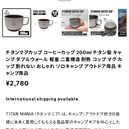
チタンマグカップ コーヒーカップ 200ml チタン製 キャ
ンプ ダブルウォール 軽量 二重構造 耐熱 コップ マグ カ
ップ 割れない おしゃれ ソロキャンプ アウトドア用品 キ
ャンプ用品
¥2,780
International shipping available
TITAN MANIA（チタンマニア）は、キャンプ・アウトドア好きの皆
様に末永く愛用してもらえる高品質のキャンプギアを中心とした