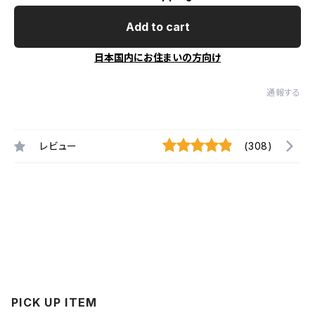
Add to cart
日本国内にお住まいの方向け
通報する
レビュー
(308)
PICK UP ITEM