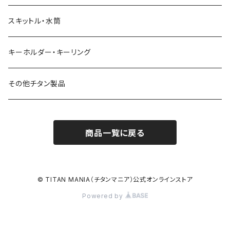
スキットル・水筒
キーホルダー・キーリング
その他チタン製品
商品一覧に戻る
© TITAN MANIA（チタンマニア）公式オンラインストア
Powered by