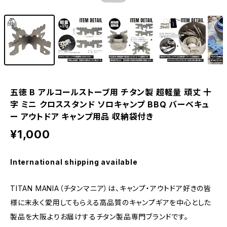
五徳 B アルコールストーブ用 チタン製 超軽量 頑丈 十
字 ミニ クロススタンド ソロキャンプ BBQ バーベキュ
ー アウトドア キャンプ用品 収納袋付き
¥1,000
International shipping available
TITAN MANIA（チタンマニア）は、キャンプ・アウトドア好きの皆
様に末永く愛用してもらえる高品質のキャンプギアを中心とした
製品を大阪よりお届けするチタン製品専門ブランドです。