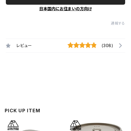
日本国内にお住まいの方向け
通報する
レビュー
(308)
PICK UP ITEM