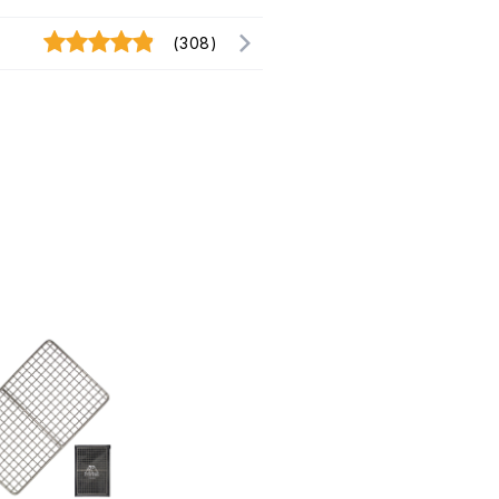
(308)