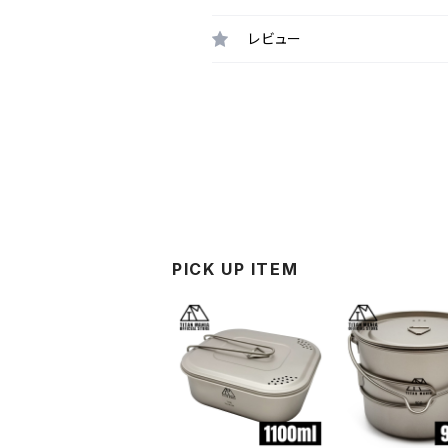
レビュー
PICK UP ITEM