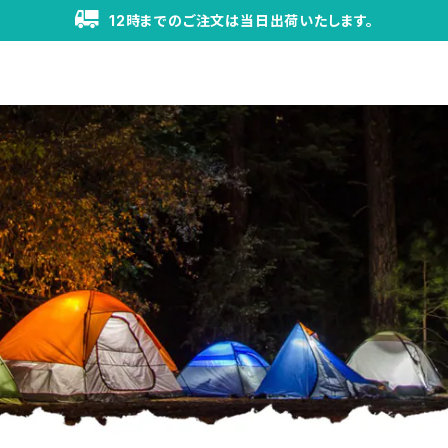
12時までのご注文は当日出荷いたします。