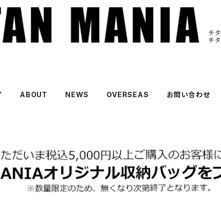
Y
ABOUT
NEWS
OVERSEAS
お問い合わせ