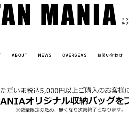
Y
ABOUT
NEWS
OVERSEAS
お問い合わせ