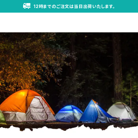
12時までのご注文は当日出荷いたします。