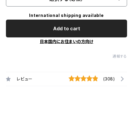
International shipping available
Add to cart
日本国内にお住まいの方向け
通報する
レビュー
(308)