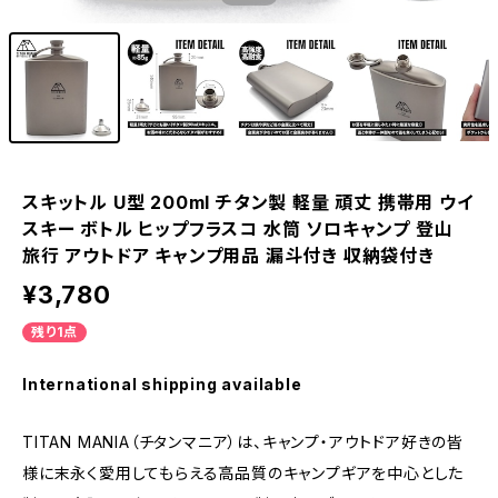
スキットル U型 200ml チタン製 軽量 頑丈 携帯用 ウイ
スキー ボトル ヒップフラスコ 水筒 ソロキャンプ 登山
旅行 アウトドア キャンプ用品 漏斗付き 収納袋付き
¥3,780
残り1点
International shipping available
TITAN MANIA（チタンマニア）は、キャンプ・アウトドア好きの皆
様に末永く愛用してもらえる高品質のキャンプギアを中心とした