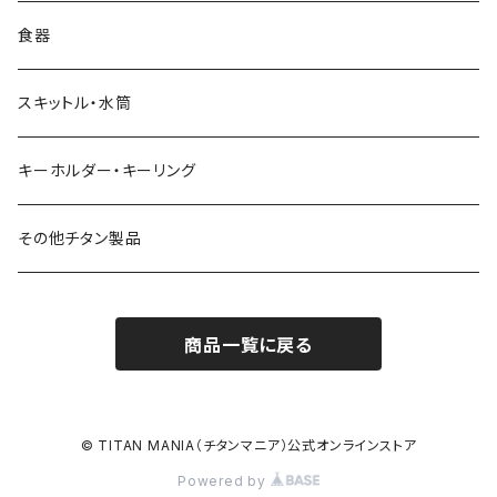
食器
スキットル・水筒
キーホルダー・キーリング
その他チタン製品
商品一覧に戻る
© TITAN MANIA（チタンマニア）公式オンラインストア
Powered by