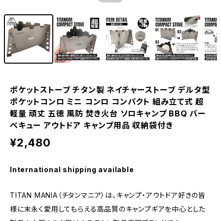
ポケットストーブ チタン製 ネイチャーストーブ デルタ型
ポケットコンロ ミニ コンロ コンパクト 組み立て式 超
軽量 頑丈 五徳 風防 焚き火台 ソロキャンプ BBQ バー
ベキュー アウトドア キャンプ用品 収納袋付き
¥2,480
International shipping available
TITAN MANIA（チタンマニア）は、キャンプ・アウトドア好きの皆
様に末永く愛用してもらえる高品質のキャンプギアを中心とした