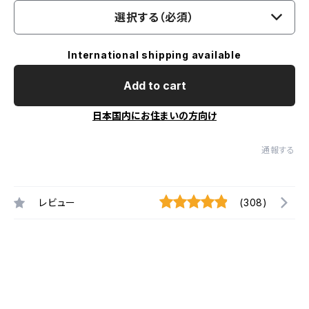
選択する（必須）
International shipping available
Add to cart
日本国内にお住まいの方向け
通報する
レビュー
(308)