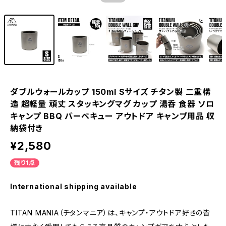
ダブルウォールカップ 150ml Sサイズ チタン製 二重構
造 超軽量 頑丈 スタッキングマグ カップ 湯呑 食器 ソロ
キャンプ BBQ バーベキュー アウトドア キャンプ用品 収
納袋付き
¥2,580
残り1点
International shipping available
TITAN MANIA（チタンマニア）は、キャンプ・アウトドア好きの皆