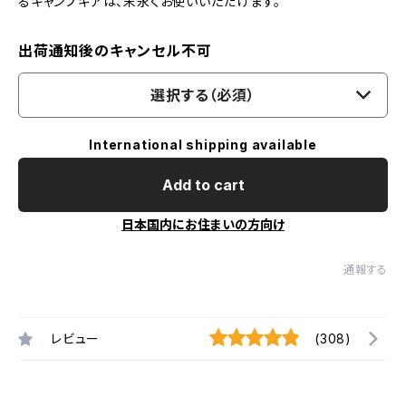
るキャンプギアは、末永くお使いいただけます。
出荷通知後のキャンセル不可
選択する（必須）
International shipping available
Add to cart
日本国内にお住まいの方向け
通報する
レビュー
(308)