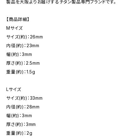
製品を大阪よりお届けするチタン製品専門ブランドです。
【商品詳細】
Mサイズ
サイズ(約)：26mm
内径(約)：23mm
幅(約)：3mm
厚さ(約)：2.5mm
重量(約)：1.5g
Lサイズ
サイズ(約)：33mm
内径(約)：28mm
幅(約)：3mm
厚さ(約)：3mm
重量(約)：2g