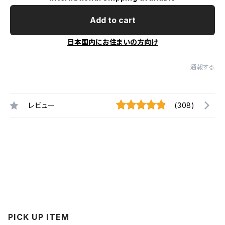
Add to cart
日本国内にお住まいの方向け
通報する
レビュー
(308)
PICK UP ITEM