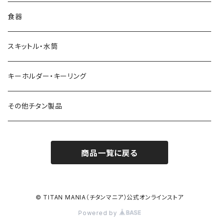
食器
スキットル・水筒
キーホルダー・キーリング
その他チタン製品
商品一覧に戻る
© TITAN MANIA（チタンマニア）公式オンラインストア
Powered by