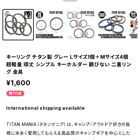
キーリング チタン製 グレー Lサイズ1個＋Mサイズ4個
超軽量 頑丈 シンプル キーホルダー 錆びない 二重リン
グ 金具
¥1,600
残り1点
International shipping available
TITAN MANIA（チタンマニア）は、キャンプ・アウトドア好きの皆
様に末永く愛用してもらえる高品質のキャンプギアを中心とした