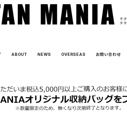
Y
ABOUT
NEWS
OVERSEAS
お問い合わせ