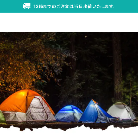
12時までのご注文は当日出荷いたします。