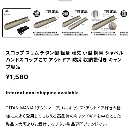
スコップ スリム チタン製 軽量 頑丈 小型 携帯 シャベル
ハンドスコップ こて アウトドア 防災 収納袋付き キャン
プ用品
¥1,580
International shipping available
TITAN MANIA（チタンマニア）は、キャンプ・アウトドア好きの皆
様に末永く愛用してもらえる高品質のキャンプギアを中心とした
製品を大阪よりお届けするチタン製品専門ブランドです。