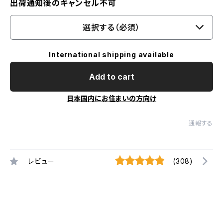
出荷通知後のキャンセル不可
選択する（必須）
International shipping available
Add to cart
日本国内にお住まいの方向け
通報する
レビュー
(308)