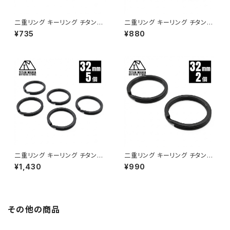
二重リング キーリング チタン製
二重リング キーリング チタン製
ブラック 50mm×1個 超軽量 頑
ブラック 35mm×2個 超軽量 頑
¥735
¥880
丈 サビに強い 二重丸カン スプ
丈 サビに強い 二重丸カン スプ
リットリング
リットリング
二重リング キーリング チタン製
二重リング キーリング チタン製
ブラック 32mm×5個 超軽量 頑
ブラック 32mm×2個 超軽量 頑
¥1,430
¥990
丈 サビに強い 二重丸カン スプ
丈 サビに強い 二重丸カン スプ
リットリング
リットリング
その他の商品