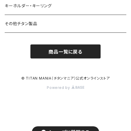
キーホルダー・キーリング
その他チタン製品
商品一覧に戻る
© TITAN MANIA（チタンマニア）公式オンラインストア
Powered by