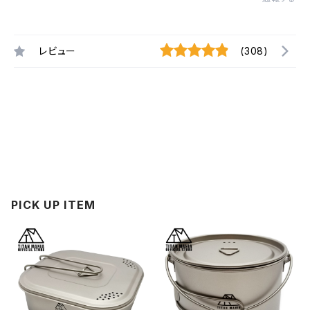
レビュー
(308)
PICK UP ITEM