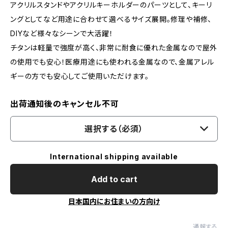
アクリルスタンドやアクリルキーホルダーのパーツとして、キーリ
ングとしてなど用途に合わせて選べるサイズ展開。修理や補修、
DIYなど様々なシーンで大活躍！
チタンは軽量で強度が高く、非常に耐食に優れた金属なので屋外
の使用でも安心！医療用途にも使われる金属なので、金属アレル
ギーの方でも安心してご使用いただけます。
出荷通知後のキャンセル不可
選択する（必須）
International shipping available
Add to cart
日本国内にお住まいの方向け
通報する