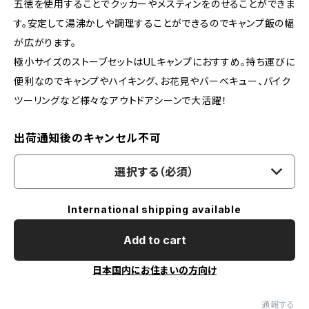
五徳を使用することでクッカーやメスティンをのせることができま
す。安定して湯沸かしや調理することができるのでキャンプ飯の幅
が広がります。
極小サイズのストーブセットはULキャンプにおすすめ。持ち運びに
便利なのでキャンプやハイキング、お花見やバーベキュー、バイク
ツーリングなど様々なアウトドアシーンで大活躍！
出荷通知後のキャンセル不可
選択する（必須）
International shipping available
Add to cart
日本国内にお住まいの方向け
通報する