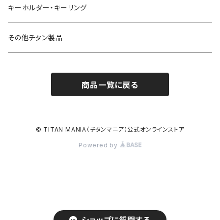
キーホルダー・キーリング
その他チタン製品
商品一覧に戻る
© TITAN MANIA（チタンマニア）公式オンラインストア
Powered by