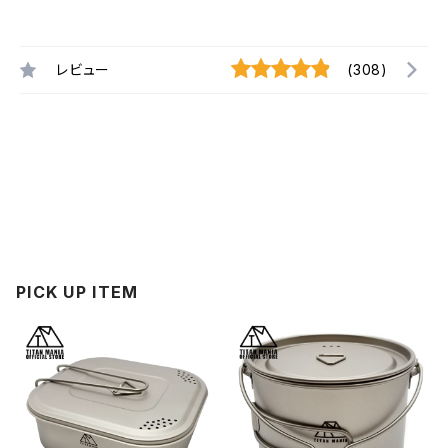
レビュー
(308)
PICK UP ITEM