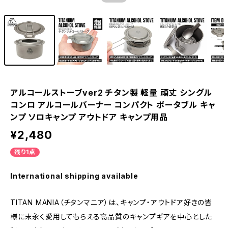
アルコールストーブver2 チタン製 軽量 頑丈 シングル
コンロ アルコールバーナー コンパクト ポータブル キャ
ンプ ソロキャンプ アウトドア キャンプ用品
¥2,480
残り1点
International shipping available
TITAN MANIA（チタンマニア）は、キャンプ・アウトドア好きの皆
様に末永く愛用してもらえる高品質のキャンプギアを中心とした