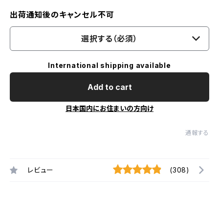
出荷通知後のキャンセル不可
選択する（必須）
International shipping available
Add to cart
日本国内にお住まいの方向け
通報する
レビュー
(308)