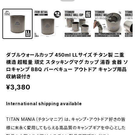
ダブルウォールカップ 450ml LLサイズ チタン製 二重
構造 超軽量 頑丈 スタッキングマグ カップ 湯呑 食器 ソ
ロキャンプ BBQ バーベキュー アウトドア キャンプ用品
収納袋付き
¥3,380
International shipping available
TITAN MANIA（チタンマニア）は、キャンプ・アウトドア好きの皆
様に末永く愛用してもらえる高品質のキャンプギアを中心とした